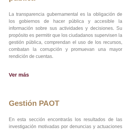
La transparencia gubernamental es la obligación de
los gobiernos de hacer pública y accesible la
información sobre sus actividades y decisiones. Su
propósito es permitir que los ciudadanos supervisen la
gestión pública, comprendan el uso de los recursos,
combatan la corrupción y promuevan una mayor
rendición de cuentas.
Ver más
Gestión PAOT
En esta sección encontrarás los resultados de las
investigación motivadas por denuncias y actuaciones