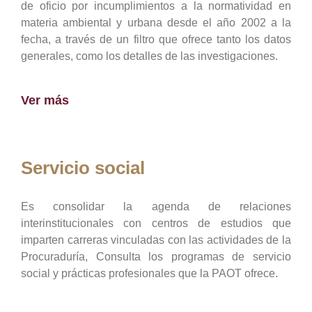
de oficio por incumplimientos a la normatividad en
materia ambiental y urbana desde el año 2002 a la
fecha, a través de un filtro que ofrece tanto los datos
generales, como los detalles de las investigaciones.
Ver más
Servicio social
Es consolidar la agenda de relaciones
interinstitucionales con centros de estudios que
imparten carreras vinculadas con las actividades de la
Procuraduría, Consulta los programas de servicio
social y prácticas profesionales que la PAOT ofrece.