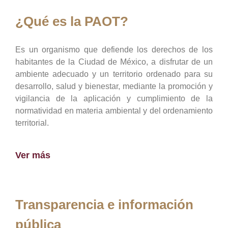
¿Qué es la PAOT?
Es un organismo que defiende los derechos de los
habitantes de la Ciudad de México, a disfrutar de un
ambiente adecuado y un territorio ordenado para su
desarrollo, salud y bienestar, mediante la promoción y
vigilancia de la aplicación y cumplimiento de la
normatividad en materia ambiental y del ordenamiento
territorial.
Ver más
Transparencia e información
pública