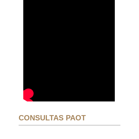
CONSULTAS PAOT