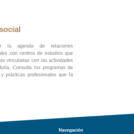
social
ar la agenda de relaciones
onales con centros de estudios que
ras vinculadas con las actividades
duría, Consulta los programas de
l y prácticas profesionales que la
Navegación