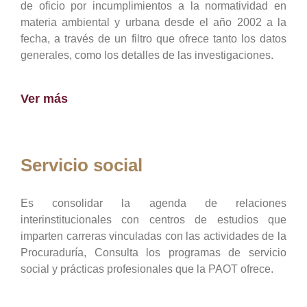
de oficio por incumplimientos a la normatividad en
materia ambiental y urbana desde el año 2002 a la
fecha, a través de un filtro que ofrece tanto los datos
generales, como los detalles de las investigaciones.
Ver más
Servicio social
Es consolidar la agenda de relaciones
interinstitucionales con centros de estudios que
imparten carreras vinculadas con las actividades de la
Procuraduría, Consulta los programas de servicio
social y prácticas profesionales que la PAOT ofrece.