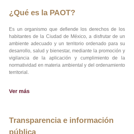
¿Qué es la PAOT?
Es un organismo que defiende los derechos de los
habitantes de la Ciudad de México, a disfrutar de un
ambiente adecuado y un territorio ordenado para su
desarrollo, salud y bienestar, mediante la promoción y
vigilancia de la aplicación y cumplimiento de la
normatividad en materia ambiental y del ordenamiento
territorial.
Ver más
Transparencia e información
pública