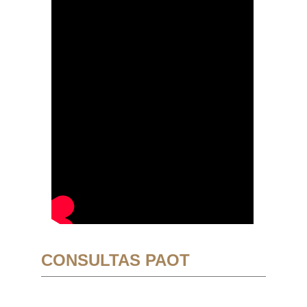
CONSULTAS PAOT