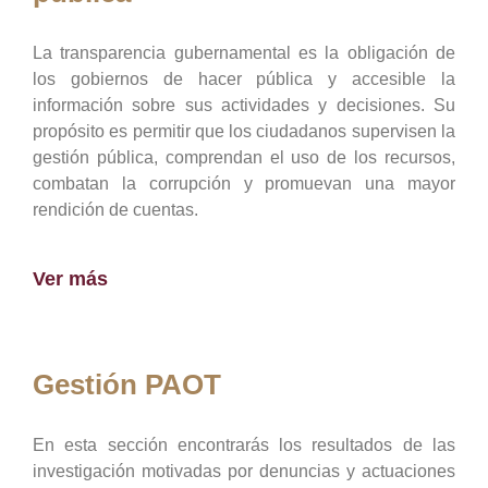
La transparencia gubernamental es la obligación de
los gobiernos de hacer pública y accesible la
información sobre sus actividades y decisiones. Su
propósito es permitir que los ciudadanos supervisen la
gestión pública, comprendan el uso de los recursos,
combatan la corrupción y promuevan una mayor
rendición de cuentas.
Ver más
Gestión PAOT
En esta sección encontrarás los resultados de las
investigación motivadas por denuncias y actuaciones