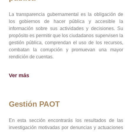
La transparencia gubernamental es la obligación de
los gobiernos de hacer pública y accesible la
información sobre sus actividades y decisiones. Su
propósito es permitir que los ciudadanos supervisen la
gestión pública, comprendan el uso de los recursos,
combatan la corrupción y promuevan una mayor
rendición de cuentas.
Ver más
Gestión PAOT
En esta sección encontrarás los resultados de las
investigación motivadas por denuncias y actuaciones