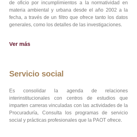
de oficio por incumplimientos a la normatividad en
materia ambiental y urbana desde el año 2002 a la
fecha, a través de un filtro que ofrece tanto los datos
generales, como los detalles de las investigaciones.
Ver más
Servicio social
Es consolidar la agenda de relaciones
interinstitucionales con centros de estudios que
imparten carreras vinculadas con las actividades de la
Procuraduría, Consulta los programas de servicio
social y prácticas profesionales que la PAOT ofrece.