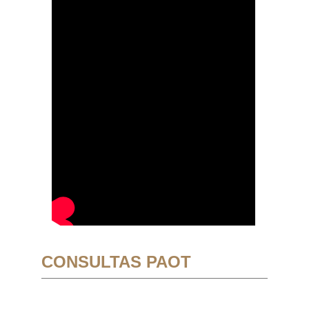
CONSULTAS PAOT