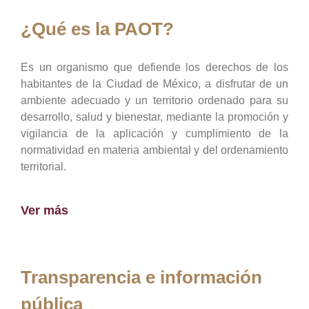
¿Qué es la PAOT?
Es un organismo que defiende los derechos de los
habitantes de la Ciudad de México, a disfrutar de un
ambiente adecuado y un territorio ordenado para su
desarrollo, salud y bienestar, mediante la promoción y
vigilancia de la aplicación y cumplimiento de la
normatividad en materia ambiental y del ordenamiento
territorial.
Ver más
Transparencia e información
pública