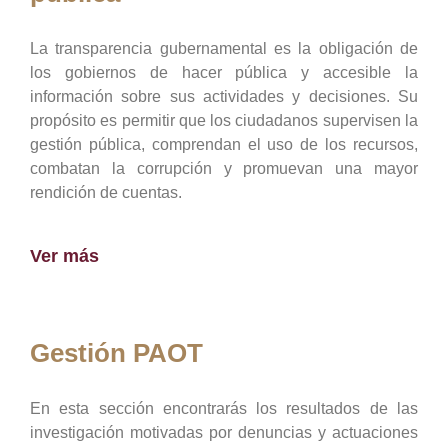
La transparencia gubernamental es la obligación de
los gobiernos de hacer pública y accesible la
información sobre sus actividades y decisiones. Su
propósito es permitir que los ciudadanos supervisen la
gestión pública, comprendan el uso de los recursos,
combatan la corrupción y promuevan una mayor
rendición de cuentas.
Ver más
Gestión PAOT
En esta sección encontrarás los resultados de las
investigación motivadas por denuncias y actuaciones