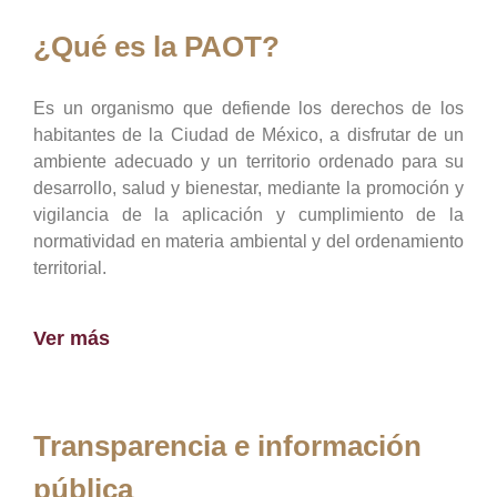
¿Qué es la PAOT?
Es un organismo que defiende los derechos de los
habitantes de la Ciudad de México, a disfrutar de un
ambiente adecuado y un territorio ordenado para su
desarrollo, salud y bienestar, mediante la promoción y
vigilancia de la aplicación y cumplimiento de la
normatividad en materia ambiental y del ordenamiento
territorial.
Ver más
Transparencia e información
pública