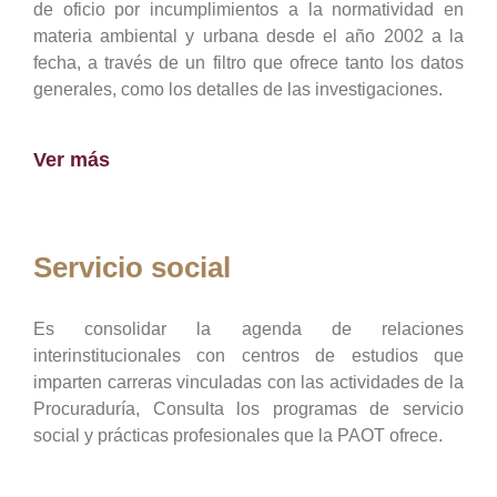
de oficio por incumplimientos a la normatividad en
materia ambiental y urbana desde el año 2002 a la
fecha, a través de un filtro que ofrece tanto los datos
generales, como los detalles de las investigaciones.
Ver más
Servicio social
Es consolidar la agenda de relaciones
interinstitucionales con centros de estudios que
imparten carreras vinculadas con las actividades de la
Procuraduría, Consulta los programas de servicio
social y prácticas profesionales que la PAOT ofrece.