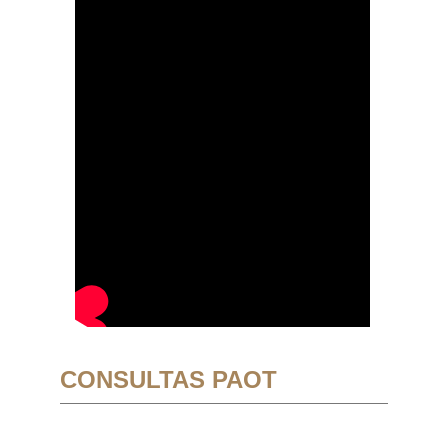
CONSULTAS PAOT