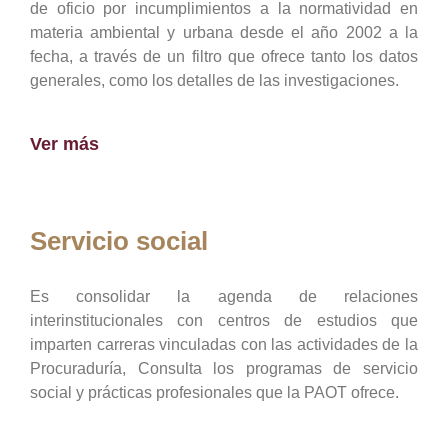
de oficio por incumplimientos a la normatividad en
materia ambiental y urbana desde el año 2002 a la
fecha, a través de un filtro que ofrece tanto los datos
generales, como los detalles de las investigaciones.
Ver más
Servicio social
Es consolidar la agenda de relaciones
interinstitucionales con centros de estudios que
imparten carreras vinculadas con las actividades de la
Procuraduría, Consulta los programas de servicio
social y prácticas profesionales que la PAOT ofrece.