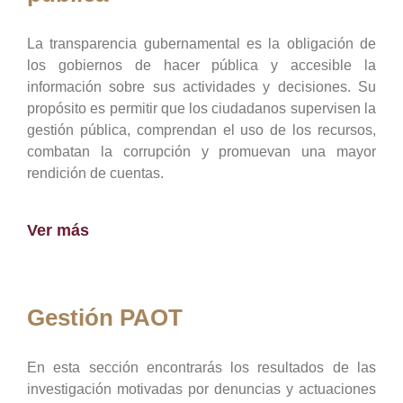
La transparencia gubernamental es la obligación de
los gobiernos de hacer pública y accesible la
información sobre sus actividades y decisiones. Su
propósito es permitir que los ciudadanos supervisen la
gestión pública, comprendan el uso de los recursos,
combatan la corrupción y promuevan una mayor
rendición de cuentas.
Ver más
Gestión PAOT
En esta sección encontrarás los resultados de las
investigación motivadas por denuncias y actuaciones