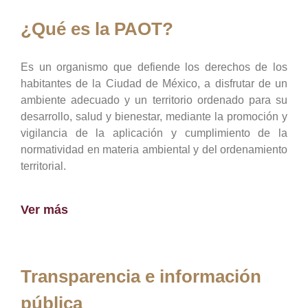
¿Qué es la PAOT?
Es un organismo que defiende los derechos de los
habitantes de la Ciudad de México, a disfrutar de un
ambiente adecuado y un territorio ordenado para su
desarrollo, salud y bienestar, mediante la promoción y
vigilancia de la aplicación y cumplimiento de la
normatividad en materia ambiental y del ordenamiento
territorial.
Ver más
Transparencia e información
pública