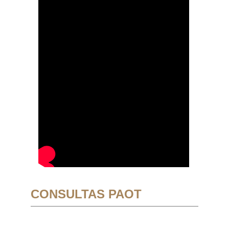
CONSULTAS PAOT