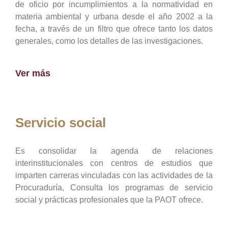
de oficio por incumplimientos a la normatividad en
materia ambiental y urbana desde el año 2002 a la
fecha, a través de un filtro que ofrece tanto los datos
generales, como los detalles de las investigaciones.
Ver más
Servicio social
Es consolidar la agenda de relaciones
interinstitucionales con centros de estudios que
imparten carreras vinculadas con las actividades de la
Procuraduría, Consulta los programas de servicio
social y prácticas profesionales que la PAOT ofrece.