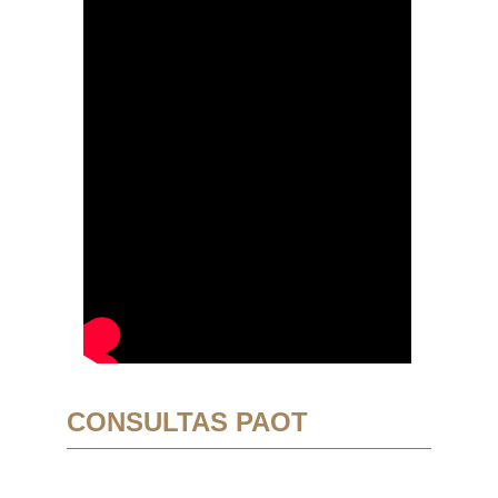
CONSULTAS PAOT