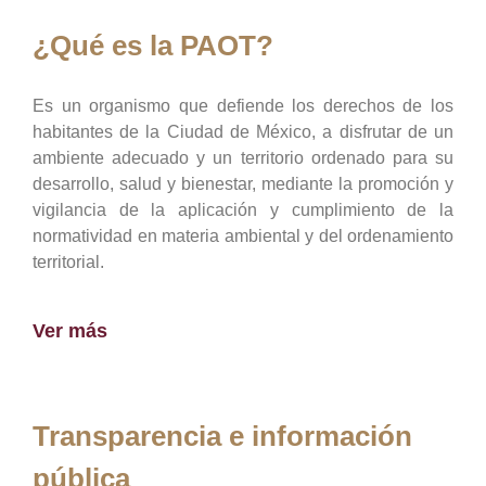
¿Qué es la PAOT?
Es un organismo que defiende los derechos de los
habitantes de la Ciudad de México, a disfrutar de un
ambiente adecuado y un territorio ordenado para su
desarrollo, salud y bienestar, mediante la promoción y
vigilancia de la aplicación y cumplimiento de la
normatividad en materia ambiental y del ordenamiento
territorial.
Ver más
Transparencia e información
pública