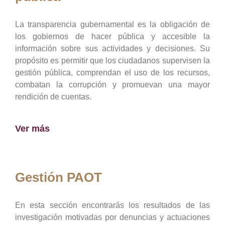
La transparencia gubernamental es la obligación de
los gobiernos de hacer pública y accesible la
información sobre sus actividades y decisiones. Su
propósito es permitir que los ciudadanos supervisen la
gestión pública, comprendan el uso de los recursos,
combatan la corrupción y promuevan una mayor
rendición de cuentas.
Ver más
Gestión PAOT
En esta sección encontrarás los resultados de las
investigación motivadas por denuncias y actuaciones