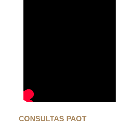
CONSULTAS PAOT