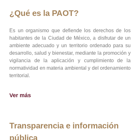
¿Qué es la PAOT?
Es un organismo que defiende los derechos de los
habitantes de la Ciudad de México, a disfrutar de un
ambiente adecuado y un territorio ordenado para su
desarrollo, salud y bienestar, mediante la promoción y
vigilancia de la aplicación y cumplimiento de la
normatividad en materia ambiental y del ordenamiento
territorial.
Ver más
Transparencia e información
pública