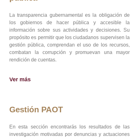
La transparencia gubernamental es la obligación de
los gobiernos de hacer pública y accesible la
información sobre sus actividades y decisiones. Su
propósito es permitir que los ciudadanos supervisen la
gestión pública, comprendan el uso de los recursos,
combatan la corrupción y promuevan una mayor
rendición de cuentas.
Ver más
Gestión PAOT
En esta sección encontrarás los resultados de las
investigación motivadas por denuncias y actuaciones