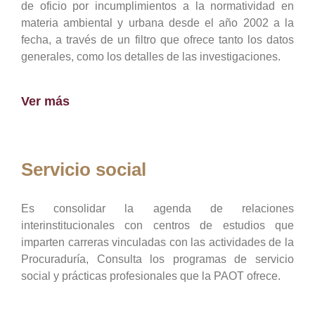
de oficio por incumplimientos a la normatividad en
materia ambiental y urbana desde el año 2002 a la
fecha, a través de un filtro que ofrece tanto los datos
generales, como los detalles de las investigaciones.
Ver más
Servicio social
Es consolidar la agenda de relaciones
interinstitucionales con centros de estudios que
imparten carreras vinculadas con las actividades de la
Procuraduría, Consulta los programas de servicio
social y prácticas profesionales que la PAOT ofrece.