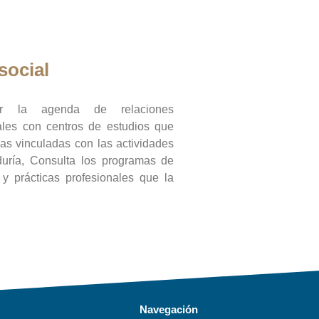
social
ar la agenda de relaciones
onales con centros de estudios que
ras vinculadas con las actividades
duría, Consulta los programas de
l y prácticas profesionales que la
Navegación