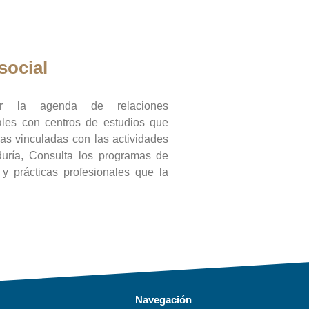
social
ar la agenda de relaciones
onales con centros de estudios que
ras vinculadas con las actividades
duría, Consulta los programas de
l y prácticas profesionales que la
Navegación