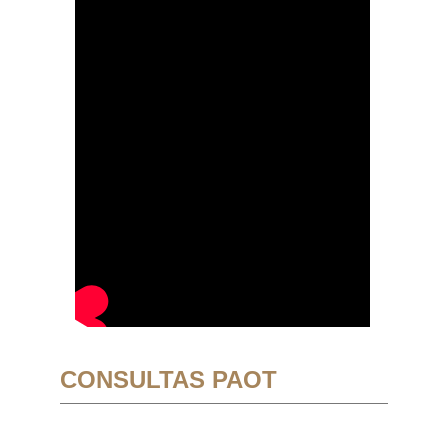
CONSULTAS PAOT