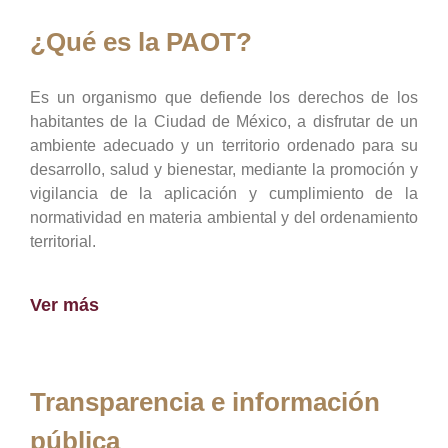
¿Qué es la PAOT?
Es un organismo que defiende los derechos de los
habitantes de la Ciudad de México, a disfrutar de un
ambiente adecuado y un territorio ordenado para su
desarrollo, salud y bienestar, mediante la promoción y
vigilancia de la aplicación y cumplimiento de la
normatividad en materia ambiental y del ordenamiento
territorial.
Ver más
Transparencia e información
pública