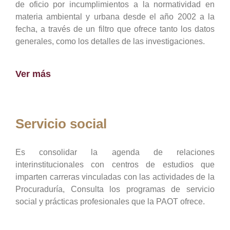
de oficio por incumplimientos a la normatividad en
materia ambiental y urbana desde el año 2002 a la
fecha, a través de un filtro que ofrece tanto los datos
generales, como los detalles de las investigaciones.
Ver más
Servicio social
Es consolidar la agenda de relaciones
interinstitucionales con centros de estudios que
imparten carreras vinculadas con las actividades de la
Procuraduría, Consulta los programas de servicio
social y prácticas profesionales que la PAOT ofrece.