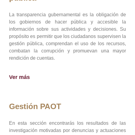
La transparencia gubernamental es la obligación de
los gobiernos de hacer pública y accesible la
información sobre sus actividades y decisiones. Su
propósito es permitir que los ciudadanos supervisen la
gestión pública, comprendan el uso de los recursos,
combatan la corrupción y promuevan una mayor
rendición de cuentas.
Ver más
Gestión PAOT
En esta sección encontrarás los resultados de las
investigación motivadas por denuncias y actuaciones