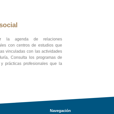
social
ar la agenda de relaciones
onales con centros de estudios que
ras vinculadas con las actividades
duría, Consulta los programas de
l y prácticas profesionales que la
Navegación