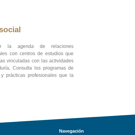
social
ar la agenda de relaciones
onales con centros de estudios que
ras vinculadas con las actividades
duría, Consulta los programas de
l y prácticas profesionales que la
Navegación