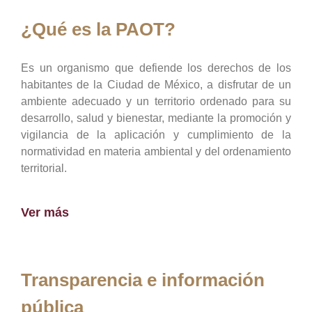
¿Qué es la PAOT?
Es un organismo que defiende los derechos de los
habitantes de la Ciudad de México, a disfrutar de un
ambiente adecuado y un territorio ordenado para su
desarrollo, salud y bienestar, mediante la promoción y
vigilancia de la aplicación y cumplimiento de la
normatividad en materia ambiental y del ordenamiento
territorial.
Ver más
Transparencia e información
pública