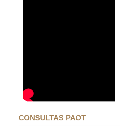
CONSULTAS PAOT