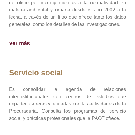
de oficio por incumplimientos a la normatividad en
materia ambiental y urbana desde el año 2002 a la
fecha, a través de un filtro que ofrece tanto los datos
generales, como los detalles de las investigaciones.
Ver más
Servicio social
Es consolidar la agenda de relaciones
interinstitucionales con centros de estudios que
imparten carreras vinculadas con las actividades de la
Procuraduría, Consulta los programas de servicio
social y prácticas profesionales que la PAOT ofrece.