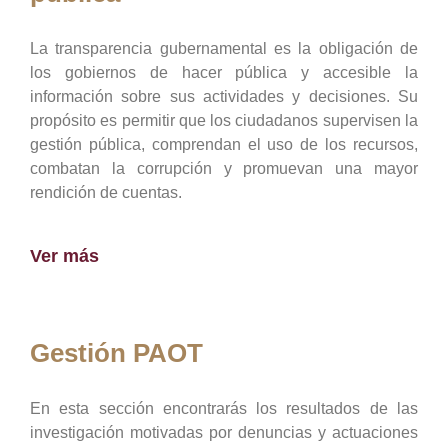
La transparencia gubernamental es la obligación de
los gobiernos de hacer pública y accesible la
información sobre sus actividades y decisiones. Su
propósito es permitir que los ciudadanos supervisen la
gestión pública, comprendan el uso de los recursos,
combatan la corrupción y promuevan una mayor
rendición de cuentas.
Ver más
Gestión PAOT
En esta sección encontrarás los resultados de las
investigación motivadas por denuncias y actuaciones