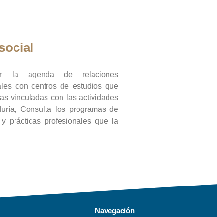
social
ar la agenda de relaciones
onales con centros de estudios que
ras vinculadas con las actividades
duría, Consulta los programas de
l y prácticas profesionales que la
Navegación