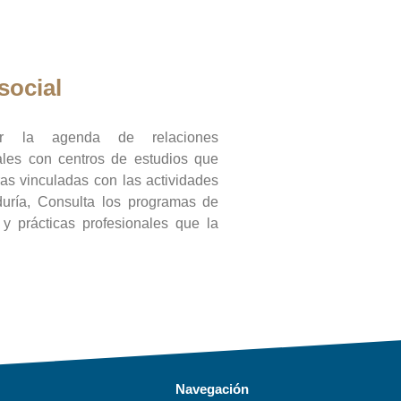
social
ar la agenda de relaciones
onales con centros de estudios que
ras vinculadas con las actividades
duría, Consulta los programas de
l y prácticas profesionales que la
Navegación