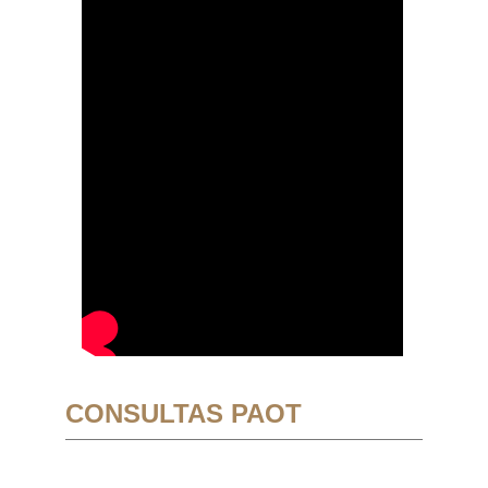
CONSULTAS PAOT