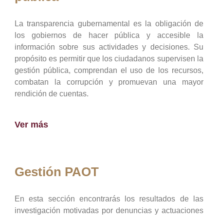
La transparencia gubernamental es la obligación de
los gobiernos de hacer pública y accesible la
información sobre sus actividades y decisiones. Su
propósito es permitir que los ciudadanos supervisen la
gestión pública, comprendan el uso de los recursos,
combatan la corrupción y promuevan una mayor
rendición de cuentas.
Ver más
Gestión PAOT
En esta sección encontrarás los resultados de las
investigación motivadas por denuncias y actuaciones