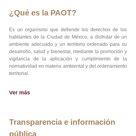
¿Qué es la PAOT?
Es un organismo que defiende los derechos de los
habitantes de la Ciudad de México, a disfrutar de un
ambiente adecuado y un territorio ordenado para su
desarrollo, salud y bienestar, mediante la promoción y
vigilancia de la aplicación y cumplimiento de la
normatividad en materia ambiental y del ordenamiento
territorial.
Ver más
Transparencia e información
pública