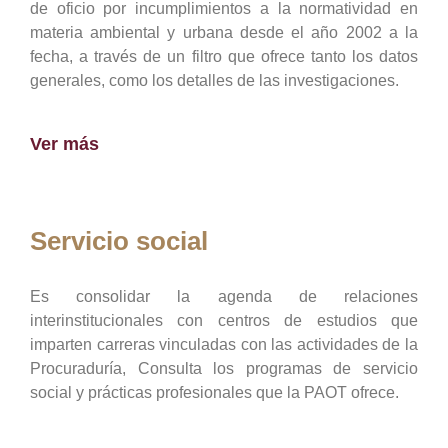
de oficio por incumplimientos a la normatividad en
materia ambiental y urbana desde el año 2002 a la
fecha, a través de un filtro que ofrece tanto los datos
generales, como los detalles de las investigaciones.
Ver más
Servicio social
Es consolidar la agenda de relaciones
interinstitucionales con centros de estudios que
imparten carreras vinculadas con las actividades de la
Procuraduría, Consulta los programas de servicio
social y prácticas profesionales que la PAOT ofrece.