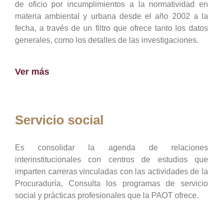
de oficio por incumplimientos a la normatividad en
materia ambiental y urbana desde el año 2002 a la
fecha, a través de un filtro que ofrece tanto los datos
generales, como los detalles de las investigaciones.
Ver más
Servicio social
Es consolidar la agenda de relaciones
interinstitucionales con centros de estudios que
imparten carreras vinculadas con las actividades de la
Procuraduría, Consulta los programas de servicio
social y prácticas profesionales que la PAOT ofrece.