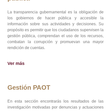
La transparencia gubernamental es la obligación de
los gobiernos de hacer pública y accesible la
información sobre sus actividades y decisiones. Su
propósito es permitir que los ciudadanos supervisen la
gestión pública, comprendan el uso de los recursos,
combatan la corrupción y promuevan una mayor
rendición de cuentas.
Ver más
Gestión PAOT
En esta sección encontrarás los resultados de las
investigación motivadas por denuncias y actuaciones