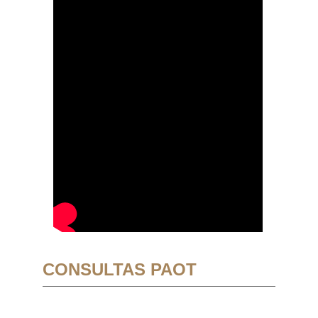
CONSULTAS PAOT