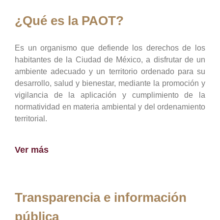
¿Qué es la PAOT?
Es un organismo que defiende los derechos de los
habitantes de la Ciudad de México, a disfrutar de un
ambiente adecuado y un territorio ordenado para su
desarrollo, salud y bienestar, mediante la promoción y
vigilancia de la aplicación y cumplimiento de la
normatividad en materia ambiental y del ordenamiento
territorial.
Ver más
Transparencia e información
pública