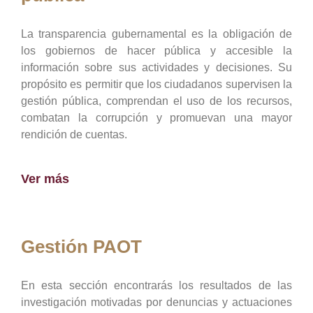
La transparencia gubernamental es la obligación de
los gobiernos de hacer pública y accesible la
información sobre sus actividades y decisiones. Su
propósito es permitir que los ciudadanos supervisen la
gestión pública, comprendan el uso de los recursos,
combatan la corrupción y promuevan una mayor
rendición de cuentas.
Ver más
Gestión PAOT
En esta sección encontrarás los resultados de las
investigación motivadas por denuncias y actuaciones