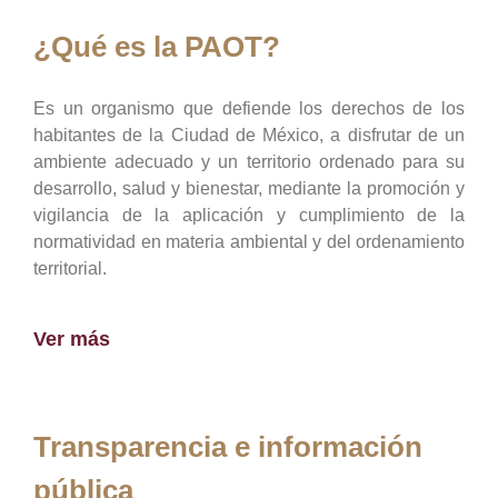
¿Qué es la PAOT?
Es un organismo que defiende los derechos de los
habitantes de la Ciudad de México, a disfrutar de un
ambiente adecuado y un territorio ordenado para su
desarrollo, salud y bienestar, mediante la promoción y
vigilancia de la aplicación y cumplimiento de la
normatividad en materia ambiental y del ordenamiento
territorial.
Ver más
Transparencia e información
pública