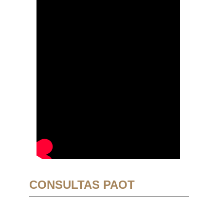
CONSULTAS PAOT