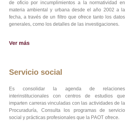
de oficio por incumplimientos a la normatividad en
materia ambiental y urbana desde el año 2002 a la
fecha, a través de un filtro que ofrece tanto los datos
generales, como los detalles de las investigaciones.
Ver más
Servicio social
Es consolidar la agenda de relaciones
interinstitucionales con centros de estudios que
imparten carreras vinculadas con las actividades de la
Procuraduría, Consulta los programas de servicio
social y prácticas profesionales que la PAOT ofrece.