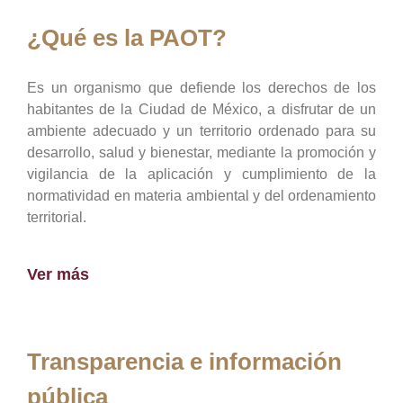
¿Qué es la PAOT?
Es un organismo que defiende los derechos de los
habitantes de la Ciudad de México, a disfrutar de un
ambiente adecuado y un territorio ordenado para su
desarrollo, salud y bienestar, mediante la promoción y
vigilancia de la aplicación y cumplimiento de la
normatividad en materia ambiental y del ordenamiento
territorial.
Ver más
Transparencia e información
pública