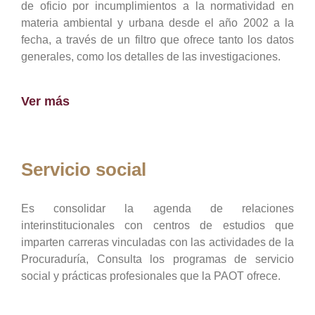
de oficio por incumplimientos a la normatividad en
materia ambiental y urbana desde el año 2002 a la
fecha, a través de un filtro que ofrece tanto los datos
generales, como los detalles de las investigaciones.
Ver más
Servicio social
Es consolidar la agenda de relaciones
interinstitucionales con centros de estudios que
imparten carreras vinculadas con las actividades de la
Procuraduría, Consulta los programas de servicio
social y prácticas profesionales que la PAOT ofrece.