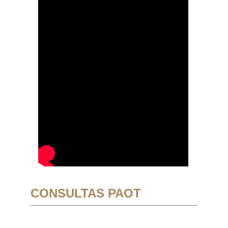
CONSULTAS PAOT