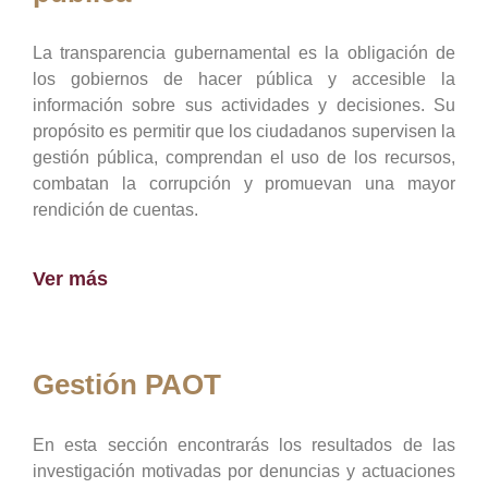
La transparencia gubernamental es la obligación de
los gobiernos de hacer pública y accesible la
información sobre sus actividades y decisiones. Su
propósito es permitir que los ciudadanos supervisen la
gestión pública, comprendan el uso de los recursos,
combatan la corrupción y promuevan una mayor
rendición de cuentas.
Ver más
Gestión PAOT
En esta sección encontrarás los resultados de las
investigación motivadas por denuncias y actuaciones