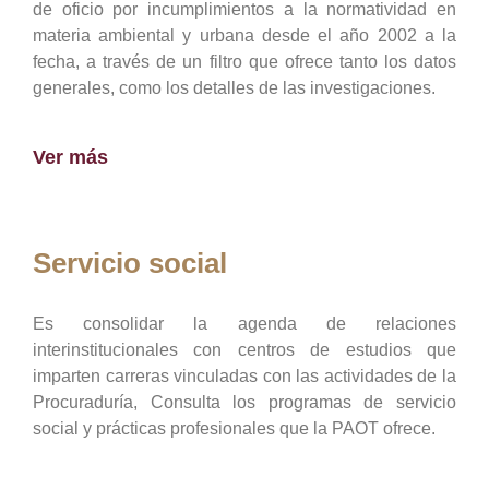
de oficio por incumplimientos a la normatividad en
materia ambiental y urbana desde el año 2002 a la
fecha, a través de un filtro que ofrece tanto los datos
generales, como los detalles de las investigaciones.
Ver más
Servicio social
Es consolidar la agenda de relaciones
interinstitucionales con centros de estudios que
imparten carreras vinculadas con las actividades de la
Procuraduría, Consulta los programas de servicio
social y prácticas profesionales que la PAOT ofrece.