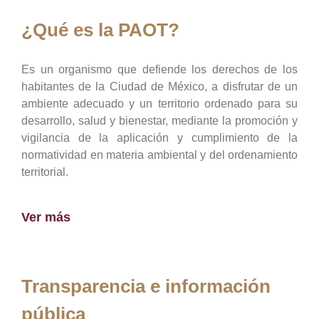
¿Qué es la PAOT?
Es un organismo que defiende los derechos de los
habitantes de la Ciudad de México, a disfrutar de un
ambiente adecuado y un territorio ordenado para su
desarrollo, salud y bienestar, mediante la promoción y
vigilancia de la aplicación y cumplimiento de la
normatividad en materia ambiental y del ordenamiento
territorial.
Ver más
Transparencia e información
pública