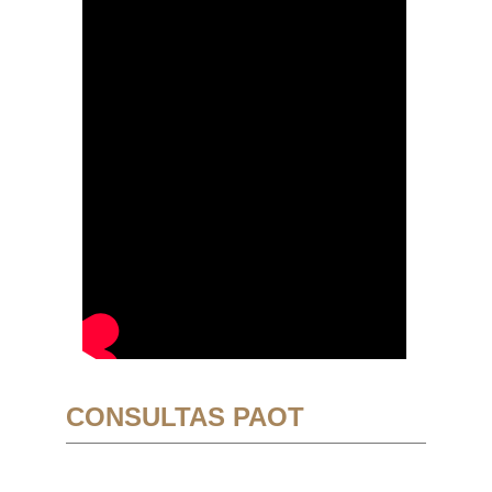
CONSULTAS PAOT