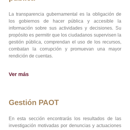
La transparencia gubernamental es la obligación de
los gobiernos de hacer pública y accesible la
información sobre sus actividades y decisiones. Su
propósito es permitir que los ciudadanos supervisen la
gestión pública, comprendan el uso de los recursos,
combatan la corrupción y promuevan una mayor
rendición de cuentas.
Ver más
Gestión PAOT
En esta sección encontrarás los resultados de las
investigación motivadas por denuncias y actuaciones