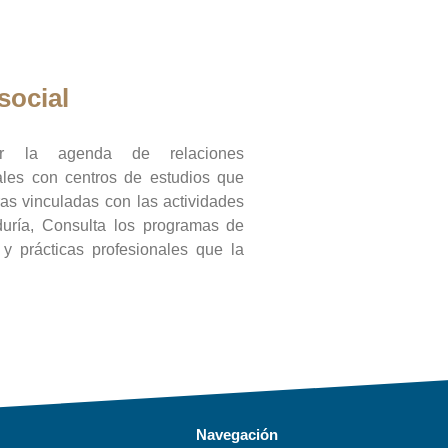
social
ar la agenda de relaciones
onales con centros de estudios que
ras vinculadas con las actividades
duría, Consulta los programas de
l y prácticas profesionales que la
Navegación