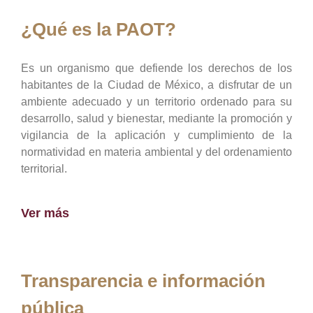
¿Qué es la PAOT?
Es un organismo que defiende los derechos de los
habitantes de la Ciudad de México, a disfrutar de un
ambiente adecuado y un territorio ordenado para su
desarrollo, salud y bienestar, mediante la promoción y
vigilancia de la aplicación y cumplimiento de la
normatividad en materia ambiental y del ordenamiento
territorial.
Ver más
Transparencia e información
pública