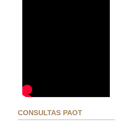
CONSULTAS PAOT