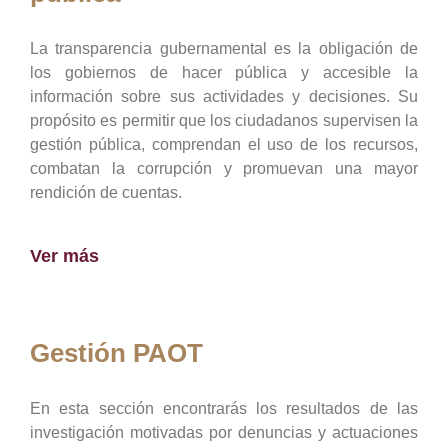
La transparencia gubernamental es la obligación de
los gobiernos de hacer pública y accesible la
información sobre sus actividades y decisiones. Su
propósito es permitir que los ciudadanos supervisen la
gestión pública, comprendan el uso de los recursos,
combatan la corrupción y promuevan una mayor
rendición de cuentas.
Ver más
Gestión PAOT
En esta sección encontrarás los resultados de las
investigación motivadas por denuncias y actuaciones