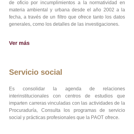
de oficio por incumplimientos a la normatividad en
materia ambiental y urbana desde el año 2002 a la
fecha, a través de un filtro que ofrece tanto los datos
generales, como los detalles de las investigaciones.
Ver más
Servicio social
Es consolidar la agenda de relaciones
interinstitucionales con centros de estudios que
imparten carreras vinculadas con las actividades de la
Procuraduría, Consulta los programas de servicio
social y prácticas profesionales que la PAOT ofrece.