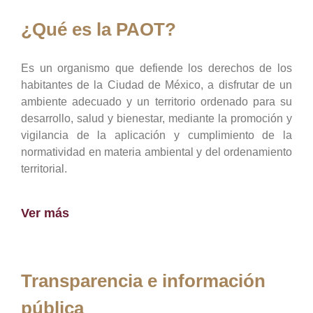
¿Qué es la PAOT?
Es un organismo que defiende los derechos de los
habitantes de la Ciudad de México, a disfrutar de un
ambiente adecuado y un territorio ordenado para su
desarrollo, salud y bienestar, mediante la promoción y
vigilancia de la aplicación y cumplimiento de la
normatividad en materia ambiental y del ordenamiento
territorial.
Ver más
Transparencia e información
pública