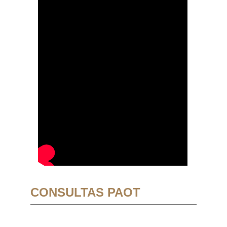
CONSULTAS PAOT