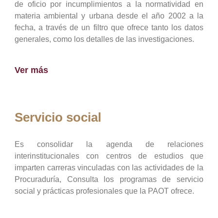
de oficio por incumplimientos a la normatividad en
materia ambiental y urbana desde el año 2002 a la
fecha, a través de un filtro que ofrece tanto los datos
generales, como los detalles de las investigaciones.
Ver más
Servicio social
Es consolidar la agenda de relaciones
interinstitucionales con centros de estudios que
imparten carreras vinculadas con las actividades de la
Procuraduría, Consulta los programas de servicio
social y prácticas profesionales que la PAOT ofrece.