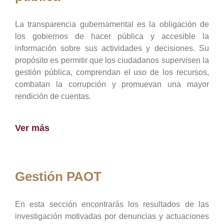
La transparencia gubernamental es la obligación de
los gobiernos de hacer pública y accesible la
información sobre sus actividades y decisiones. Su
propósito es permitir que los ciudadanos supervisen la
gestión pública, comprendan el uso de los recursos,
combatan la corrupción y promuevan una mayor
rendición de cuentas.
Ver más
Gestión PAOT
En esta sección encontrarás los resultados de las
investigación motivadas por denuncias y actuaciones