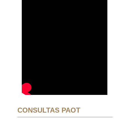
CONSULTAS PAOT