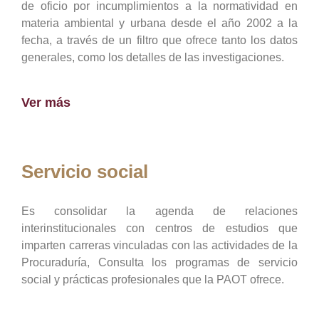
de oficio por incumplimientos a la normatividad en
materia ambiental y urbana desde el año 2002 a la
fecha, a través de un filtro que ofrece tanto los datos
generales, como los detalles de las investigaciones.
Ver más
Servicio social
Es consolidar la agenda de relaciones
interinstitucionales con centros de estudios que
imparten carreras vinculadas con las actividades de la
Procuraduría, Consulta los programas de servicio
social y prácticas profesionales que la PAOT ofrece.