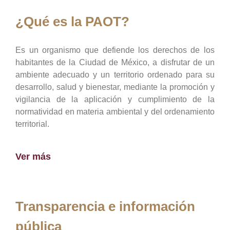
¿Qué es la PAOT?
Es un organismo que defiende los derechos de los
habitantes de la Ciudad de México, a disfrutar de un
ambiente adecuado y un territorio ordenado para su
desarrollo, salud y bienestar, mediante la promoción y
vigilancia de la aplicación y cumplimiento de la
normatividad en materia ambiental y del ordenamiento
territorial.
Ver más
Transparencia e información
pública