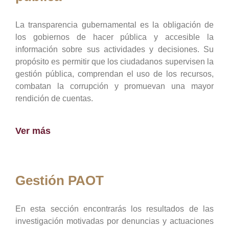
La transparencia gubernamental es la obligación de
los gobiernos de hacer pública y accesible la
información sobre sus actividades y decisiones. Su
propósito es permitir que los ciudadanos supervisen la
gestión pública, comprendan el uso de los recursos,
combatan la corrupción y promuevan una mayor
rendición de cuentas.
Ver más
Gestión PAOT
En esta sección encontrarás los resultados de las
investigación motivadas por denuncias y actuaciones