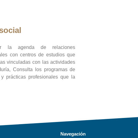
social
ar la agenda de relaciones
onales con centros de estudios que
ras vinculadas con las actividades
duría, Consulta los programas de
l y prácticas profesionales que la
Navegación