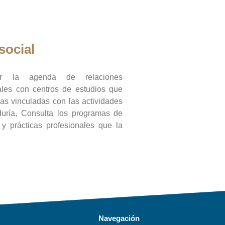
social
ar la agenda de relaciones
onales con centros de estudios que
ras vinculadas con las actividades
duría, Consulta los programas de
l y prácticas profesionales que la
Navegación