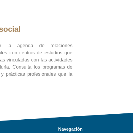
social
ar la agenda de relaciones
onales con centros de estudios que
ras vinculadas con las actividades
duría, Consulta los programas de
l y prácticas profesionales que la
Navegación