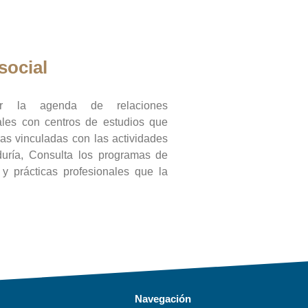
social
ar la agenda de relaciones
onales con centros de estudios que
ras vinculadas con las actividades
duría, Consulta los programas de
l y prácticas profesionales que la
Navegación