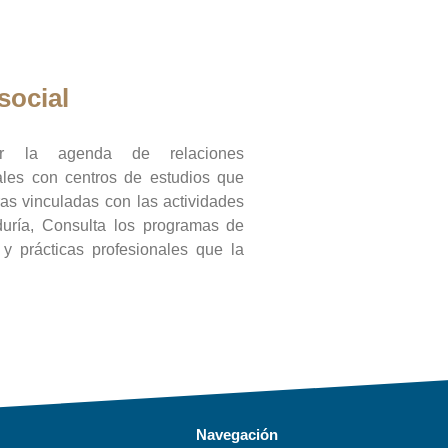
social
ar la agenda de relaciones
onales con centros de estudios que
ras vinculadas con las actividades
duría, Consulta los programas de
l y prácticas profesionales que la
Navegación