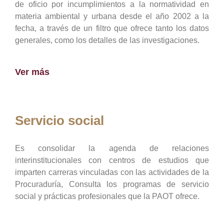
de oficio por incumplimientos a la normatividad en
materia ambiental y urbana desde el año 2002 a la
fecha, a través de un filtro que ofrece tanto los datos
generales, como los detalles de las investigaciones.
Ver más
Servicio social
Es consolidar la agenda de relaciones
interinstitucionales con centros de estudios que
imparten carreras vinculadas con las actividades de la
Procuraduría, Consulta los programas de servicio
social y prácticas profesionales que la PAOT ofrece.