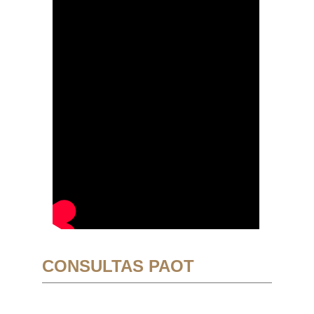
CONSULTAS PAOT