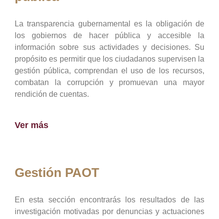
La transparencia gubernamental es la obligación de
los gobiernos de hacer pública y accesible la
información sobre sus actividades y decisiones. Su
propósito es permitir que los ciudadanos supervisen la
gestión pública, comprendan el uso de los recursos,
combatan la corrupción y promuevan una mayor
rendición de cuentas.
Ver más
Gestión PAOT
En esta sección encontrarás los resultados de las
investigación motivadas por denuncias y actuaciones