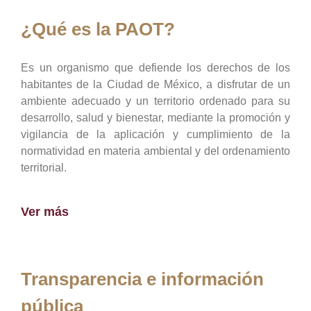
¿Qué es la PAOT?
Es un organismo que defiende los derechos de los
habitantes de la Ciudad de México, a disfrutar de un
ambiente adecuado y un territorio ordenado para su
desarrollo, salud y bienestar, mediante la promoción y
vigilancia de la aplicación y cumplimiento de la
normatividad en materia ambiental y del ordenamiento
territorial.
Ver más
Transparencia e información
pública