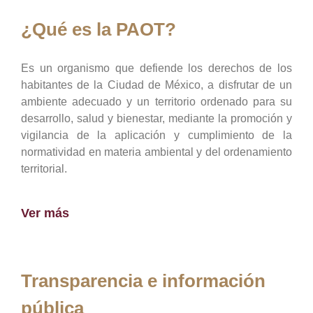
¿Qué es la PAOT?
Es un organismo que defiende los derechos de los
habitantes de la Ciudad de México, a disfrutar de un
ambiente adecuado y un territorio ordenado para su
desarrollo, salud y bienestar, mediante la promoción y
vigilancia de la aplicación y cumplimiento de la
normatividad en materia ambiental y del ordenamiento
territorial.
Ver más
Transparencia e información
pública