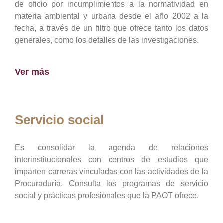
de oficio por incumplimientos a la normatividad en
materia ambiental y urbana desde el año 2002 a la
fecha, a través de un filtro que ofrece tanto los datos
generales, como los detalles de las investigaciones.
Ver más
Servicio social
Es consolidar la agenda de relaciones
interinstitucionales con centros de estudios que
imparten carreras vinculadas con las actividades de la
Procuraduría, Consulta los programas de servicio
social y prácticas profesionales que la PAOT ofrece.