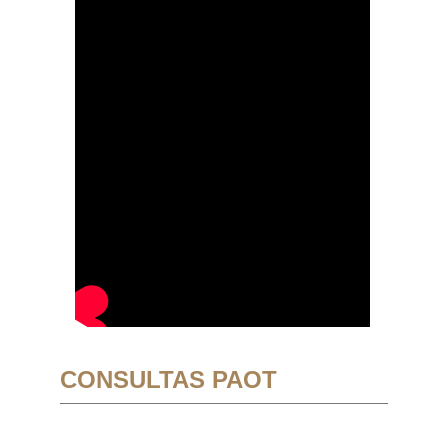
CONSULTAS PAOT