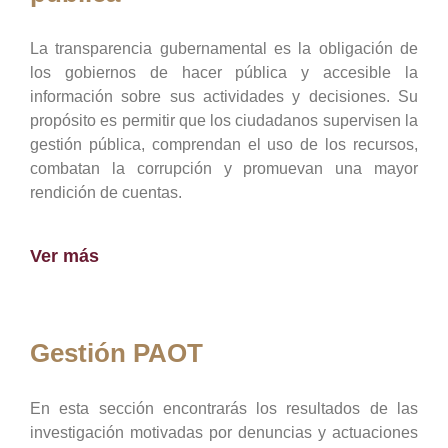
La transparencia gubernamental es la obligación de
los gobiernos de hacer pública y accesible la
información sobre sus actividades y decisiones. Su
propósito es permitir que los ciudadanos supervisen la
gestión pública, comprendan el uso de los recursos,
combatan la corrupción y promuevan una mayor
rendición de cuentas.
Ver más
Gestión PAOT
En esta sección encontrarás los resultados de las
investigación motivadas por denuncias y actuaciones