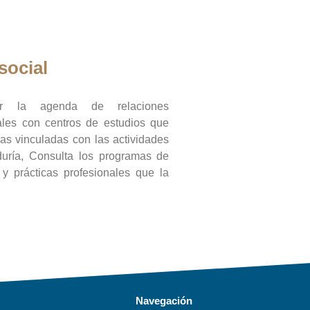
social
ar la agenda de relaciones
onales con centros de estudios que
ras vinculadas con las actividades
duría, Consulta los programas de
l y prácticas profesionales que la
Navegación