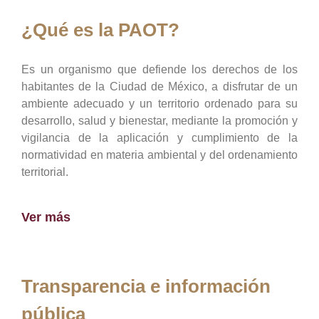
¿Qué es la PAOT?
Es un organismo que defiende los derechos de los
habitantes de la Ciudad de México, a disfrutar de un
ambiente adecuado y un territorio ordenado para su
desarrollo, salud y bienestar, mediante la promoción y
vigilancia de la aplicación y cumplimiento de la
normatividad en materia ambiental y del ordenamiento
territorial.
Ver más
Transparencia e información
pública