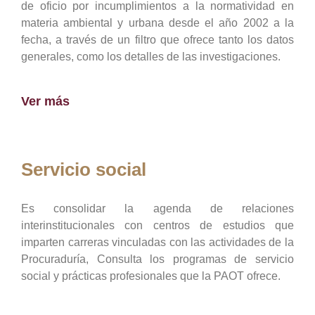
de oficio por incumplimientos a la normatividad en
materia ambiental y urbana desde el año 2002 a la
fecha, a través de un filtro que ofrece tanto los datos
generales, como los detalles de las investigaciones.
Ver más
Servicio social
Es consolidar la agenda de relaciones
interinstitucionales con centros de estudios que
imparten carreras vinculadas con las actividades de la
Procuraduría, Consulta los programas de servicio
social y prácticas profesionales que la PAOT ofrece.