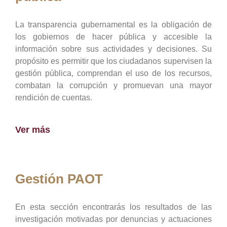
La transparencia gubernamental es la obligación de
los gobiernos de hacer pública y accesible la
información sobre sus actividades y decisiones. Su
propósito es permitir que los ciudadanos supervisen la
gestión pública, comprendan el uso de los recursos,
combatan la corrupción y promuevan una mayor
rendición de cuentas.
Ver más
Gestión PAOT
En esta sección encontrarás los resultados de las
investigación motivadas por denuncias y actuaciones