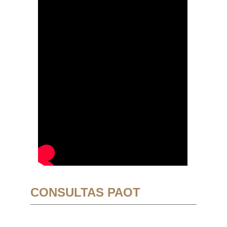
CONSULTAS PAOT