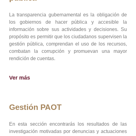
La transparencia gubernamental es la obligación de
los gobiernos de hacer pública y accesible la
información sobre sus actividades y decisiones. Su
propósito es permitir que los ciudadanos supervisen la
gestión pública, comprendan el uso de los recursos,
combatan la corrupción y promuevan una mayor
rendición de cuentas.
Ver más
Gestión PAOT
En esta sección encontrarás los resultados de las
investigación motivadas por denuncias y actuaciones