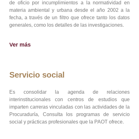
de oficio por incumplimientos a la normatividad en
materia ambiental y urbana desde el año 2002 a la
fecha, a través de un filtro que ofrece tanto los datos
generales, como los detalles de las investigaciones.
Ver más
Servicio social
Es consolidar la agenda de relaciones
interinstitucionales con centros de estudios que
imparten carreras vinculadas con las actividades de la
Procuraduría, Consulta los programas de servicio
social y prácticas profesionales que la PAOT ofrece.