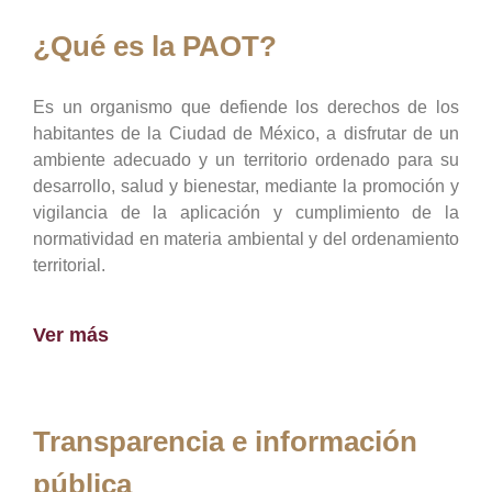
¿Qué es la PAOT?
Es un organismo que defiende los derechos de los
habitantes de la Ciudad de México, a disfrutar de un
ambiente adecuado y un territorio ordenado para su
desarrollo, salud y bienestar, mediante la promoción y
vigilancia de la aplicación y cumplimiento de la
normatividad en materia ambiental y del ordenamiento
territorial.
Ver más
Transparencia e información
pública