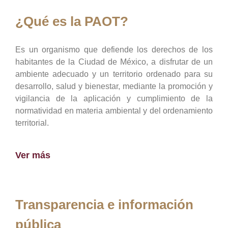
¿Qué es la PAOT?
Es un organismo que defiende los derechos de los
habitantes de la Ciudad de México, a disfrutar de un
ambiente adecuado y un territorio ordenado para su
desarrollo, salud y bienestar, mediante la promoción y
vigilancia de la aplicación y cumplimiento de la
normatividad en materia ambiental y del ordenamiento
territorial.
Ver más
Transparencia e información
pública