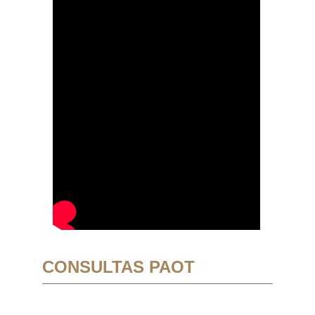
CONSULTAS PAOT