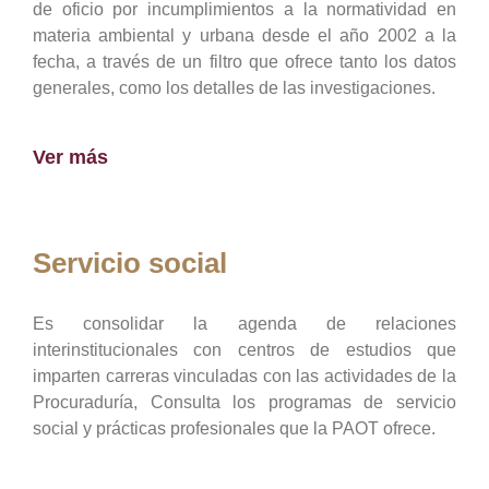
de oficio por incumplimientos a la normatividad en
materia ambiental y urbana desde el año 2002 a la
fecha, a través de un filtro que ofrece tanto los datos
generales, como los detalles de las investigaciones.
Ver más
Servicio social
Es consolidar la agenda de relaciones
interinstitucionales con centros de estudios que
imparten carreras vinculadas con las actividades de la
Procuraduría, Consulta los programas de servicio
social y prácticas profesionales que la PAOT ofrece.