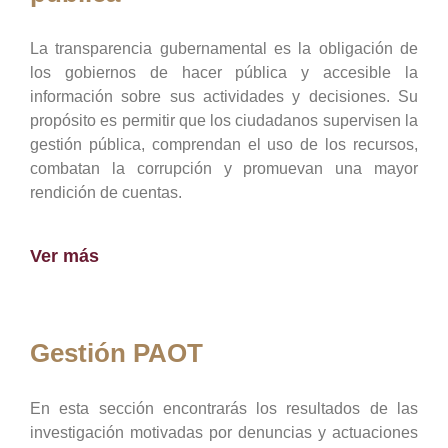
La transparencia gubernamental es la obligación de
los gobiernos de hacer pública y accesible la
información sobre sus actividades y decisiones. Su
propósito es permitir que los ciudadanos supervisen la
gestión pública, comprendan el uso de los recursos,
combatan la corrupción y promuevan una mayor
rendición de cuentas.
Ver más
Gestión PAOT
En esta sección encontrarás los resultados de las
investigación motivadas por denuncias y actuaciones