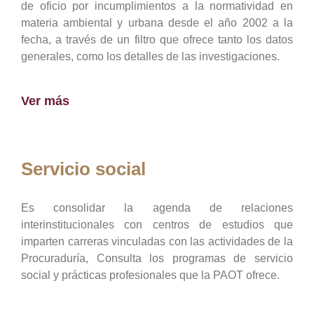
de oficio por incumplimientos a la normatividad en
materia ambiental y urbana desde el año 2002 a la
fecha, a través de un filtro que ofrece tanto los datos
generales, como los detalles de las investigaciones.
Ver más
Servicio social
Es consolidar la agenda de relaciones
interinstitucionales con centros de estudios que
imparten carreras vinculadas con las actividades de la
Procuraduría, Consulta los programas de servicio
social y prácticas profesionales que la PAOT ofrece.