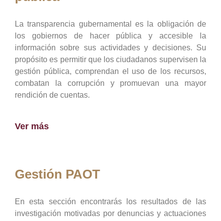
La transparencia gubernamental es la obligación de
los gobiernos de hacer pública y accesible la
información sobre sus actividades y decisiones. Su
propósito es permitir que los ciudadanos supervisen la
gestión pública, comprendan el uso de los recursos,
combatan la corrupción y promuevan una mayor
rendición de cuentas.
Ver más
Gestión PAOT
En esta sección encontrarás los resultados de las
investigación motivadas por denuncias y actuaciones