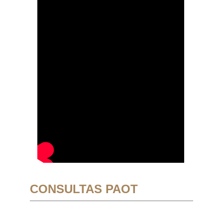
CONSULTAS PAOT