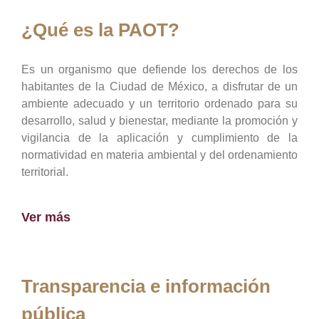
¿Qué es la PAOT?
Es un organismo que defiende los derechos de los
habitantes de la Ciudad de México, a disfrutar de un
ambiente adecuado y un territorio ordenado para su
desarrollo, salud y bienestar, mediante la promoción y
vigilancia de la aplicación y cumplimiento de la
normatividad en materia ambiental y del ordenamiento
territorial.
Ver más
Transparencia e información
pública