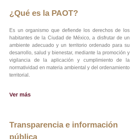
¿Qué es la PAOT?
Es un organismo que defiende los derechos de los
habitantes de la Ciudad de México, a disfrutar de un
ambiente adecuado y un territorio ordenado para su
desarrollo, salud y bienestar, mediante la promoción y
vigilancia de la aplicación y cumplimiento de la
normatividad en materia ambiental y del ordenamiento
territorial.
Ver más
Transparencia e información
pública