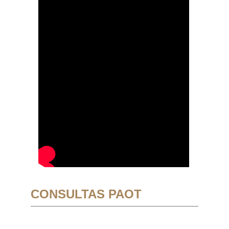
CONSULTAS PAOT