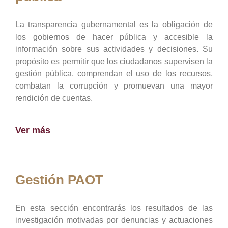
La transparencia gubernamental es la obligación de
los gobiernos de hacer pública y accesible la
información sobre sus actividades y decisiones. Su
propósito es permitir que los ciudadanos supervisen la
gestión pública, comprendan el uso de los recursos,
combatan la corrupción y promuevan una mayor
rendición de cuentas.
Ver más
Gestión PAOT
En esta sección encontrarás los resultados de las
investigación motivadas por denuncias y actuaciones