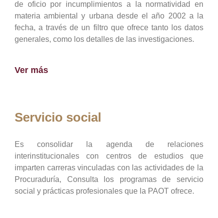
de oficio por incumplimientos a la normatividad en
materia ambiental y urbana desde el año 2002 a la
fecha, a través de un filtro que ofrece tanto los datos
generales, como los detalles de las investigaciones.
Ver más
Servicio social
Es consolidar la agenda de relaciones
interinstitucionales con centros de estudios que
imparten carreras vinculadas con las actividades de la
Procuraduría, Consulta los programas de servicio
social y prácticas profesionales que la PAOT ofrece.