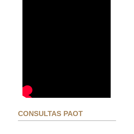
CONSULTAS PAOT