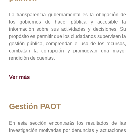
La transparencia gubernamental es la obligación de
los gobiernos de hacer pública y accesible la
información sobre sus actividades y decisiones. Su
propósito es permitir que los ciudadanos supervisen la
gestión pública, comprendan el uso de los recursos,
combatan la corrupción y promuevan una mayor
rendición de cuentas.
Ver más
Gestión PAOT
En esta sección encontrarás los resultados de las
investigación motivadas por denuncias y actuaciones