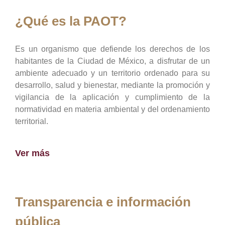
¿Qué es la PAOT?
Es un organismo que defiende los derechos de los
habitantes de la Ciudad de México, a disfrutar de un
ambiente adecuado y un territorio ordenado para su
desarrollo, salud y bienestar, mediante la promoción y
vigilancia de la aplicación y cumplimiento de la
normatividad en materia ambiental y del ordenamiento
territorial.
Ver más
Transparencia e información
pública