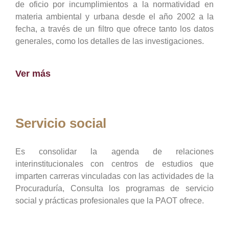
de oficio por incumplimientos a la normatividad en
materia ambiental y urbana desde el año 2002 a la
fecha, a través de un filtro que ofrece tanto los datos
generales, como los detalles de las investigaciones.
Ver más
Servicio social
Es consolidar la agenda de relaciones
interinstitucionales con centros de estudios que
imparten carreras vinculadas con las actividades de la
Procuraduría, Consulta los programas de servicio
social y prácticas profesionales que la PAOT ofrece.