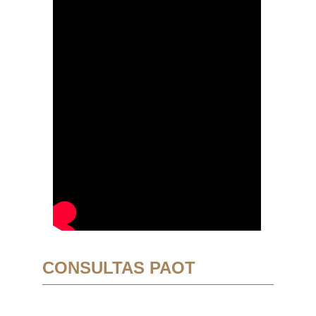
CONSULTAS PAOT