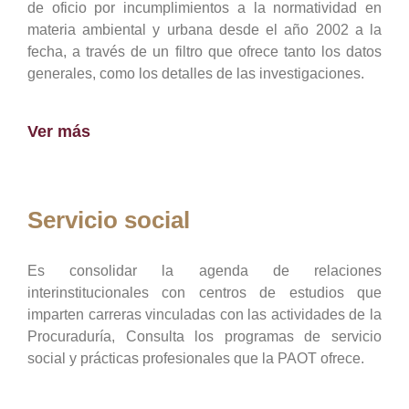
de oficio por incumplimientos a la normatividad en
materia ambiental y urbana desde el año 2002 a la
fecha, a través de un filtro que ofrece tanto los datos
generales, como los detalles de las investigaciones.
Ver más
Servicio social
Es consolidar la agenda de relaciones
interinstitucionales con centros de estudios que
imparten carreras vinculadas con las actividades de la
Procuraduría, Consulta los programas de servicio
social y prácticas profesionales que la PAOT ofrece.