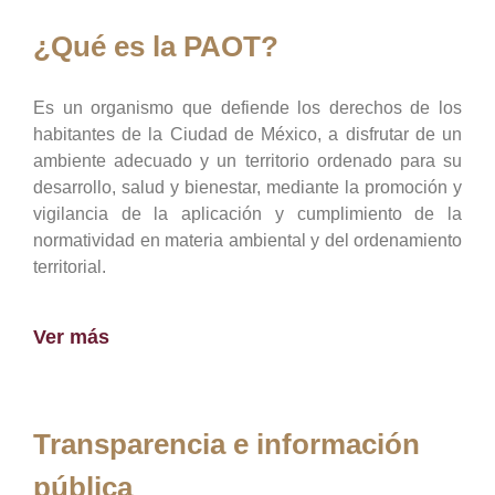
¿Qué es la PAOT?
Es un organismo que defiende los derechos de los
habitantes de la Ciudad de México, a disfrutar de un
ambiente adecuado y un territorio ordenado para su
desarrollo, salud y bienestar, mediante la promoción y
vigilancia de la aplicación y cumplimiento de la
normatividad en materia ambiental y del ordenamiento
territorial.
Ver más
Transparencia e información
pública