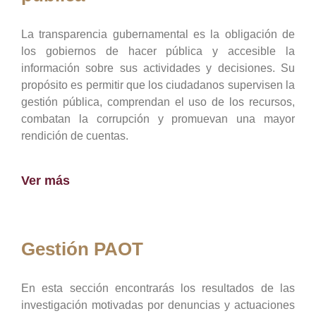
La transparencia gubernamental es la obligación de
los gobiernos de hacer pública y accesible la
información sobre sus actividades y decisiones. Su
propósito es permitir que los ciudadanos supervisen la
gestión pública, comprendan el uso de los recursos,
combatan la corrupción y promuevan una mayor
rendición de cuentas.
Ver más
Gestión PAOT
En esta sección encontrarás los resultados de las
investigación motivadas por denuncias y actuaciones