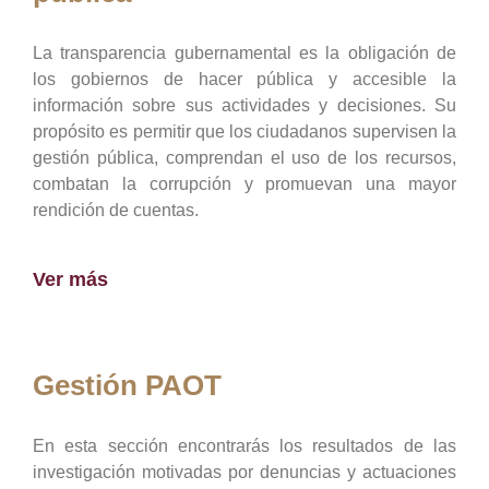
La transparencia gubernamental es la obligación de
los gobiernos de hacer pública y accesible la
información sobre sus actividades y decisiones. Su
propósito es permitir que los ciudadanos supervisen la
gestión pública, comprendan el uso de los recursos,
combatan la corrupción y promuevan una mayor
rendición de cuentas.
Ver más
Gestión PAOT
En esta sección encontrarás los resultados de las
investigación motivadas por denuncias y actuaciones