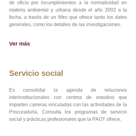
de oficio por incumplimientos a la normatividad en
materia ambiental y urbana desde el año 2002 a la
fecha, a través de un filtro que ofrece tanto los datos
generales, como los detalles de las investigaciones.
Ver más
Servicio social
Es consolidar la agenda de relaciones
interinstitucionales con centros de estudios que
imparten carreras vinculadas con las actividades de la
Procuraduría, Consulta los programas de servicio
social y prácticas profesionales que la PAOT ofrece.