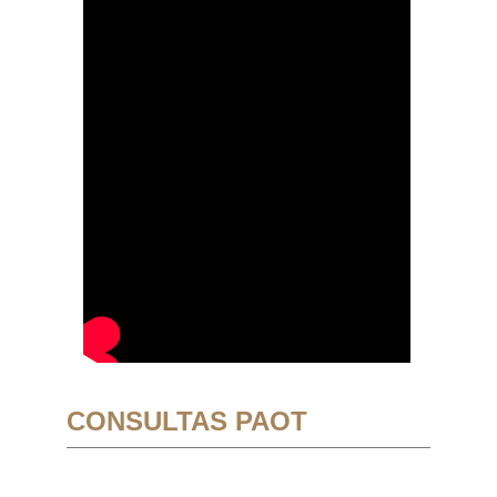
CONSULTAS PAOT