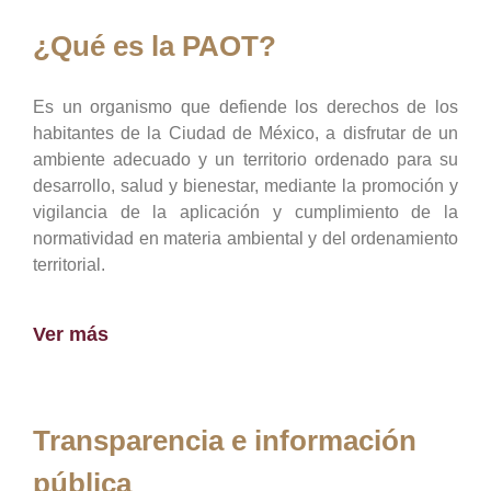
¿Qué es la PAOT?
Es un organismo que defiende los derechos de los
habitantes de la Ciudad de México, a disfrutar de un
ambiente adecuado y un territorio ordenado para su
desarrollo, salud y bienestar, mediante la promoción y
vigilancia de la aplicación y cumplimiento de la
normatividad en materia ambiental y del ordenamiento
territorial.
Ver más
Transparencia e información
pública