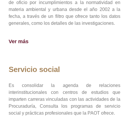
de oficio por incumplimientos a la normatividad en
materia ambiental y urbana desde el año 2002 a la
fecha, a través de un filtro que ofrece tanto los datos
generales, como los detalles de las investigaciones.
Ver más
Servicio social
Es consolidar la agenda de relaciones
interinstitucionales con centros de estudios que
imparten carreras vinculadas con las actividades de la
Procuraduría, Consulta los programas de servicio
social y prácticas profesionales que la PAOT ofrece.