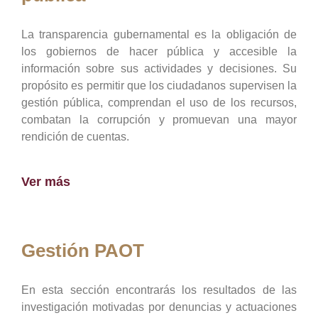
La transparencia gubernamental es la obligación de
los gobiernos de hacer pública y accesible la
información sobre sus actividades y decisiones. Su
propósito es permitir que los ciudadanos supervisen la
gestión pública, comprendan el uso de los recursos,
combatan la corrupción y promuevan una mayor
rendición de cuentas.
Ver más
Gestión PAOT
En esta sección encontrarás los resultados de las
investigación motivadas por denuncias y actuaciones