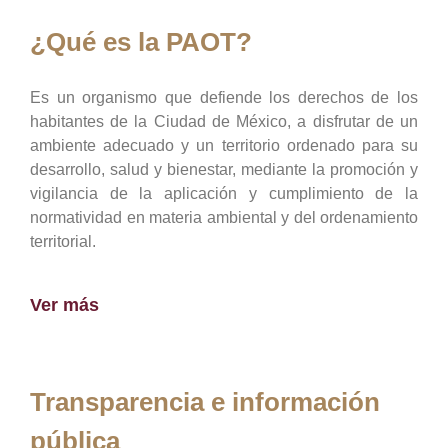
¿Qué es la PAOT?
Es un organismo que defiende los derechos de los
habitantes de la Ciudad de México, a disfrutar de un
ambiente adecuado y un territorio ordenado para su
desarrollo, salud y bienestar, mediante la promoción y
vigilancia de la aplicación y cumplimiento de la
normatividad en materia ambiental y del ordenamiento
territorial.
Ver más
Transparencia e información
pública