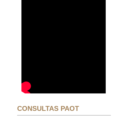
CONSULTAS PAOT