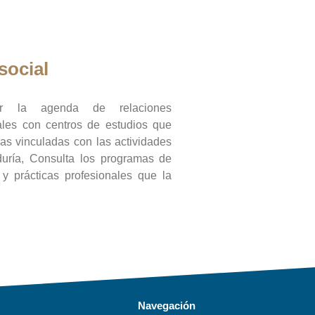
social
ar la agenda de relaciones
onales con centros de estudios que
ras vinculadas con las actividades
duría, Consulta los programas de
l y prácticas profesionales que la
Navegación