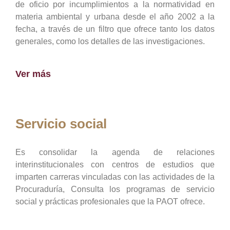
de oficio por incumplimientos a la normatividad en
materia ambiental y urbana desde el año 2002 a la
fecha, a través de un filtro que ofrece tanto los datos
generales, como los detalles de las investigaciones.
Ver más
Servicio social
Es consolidar la agenda de relaciones
interinstitucionales con centros de estudios que
imparten carreras vinculadas con las actividades de la
Procuraduría, Consulta los programas de servicio
social y prácticas profesionales que la PAOT ofrece.