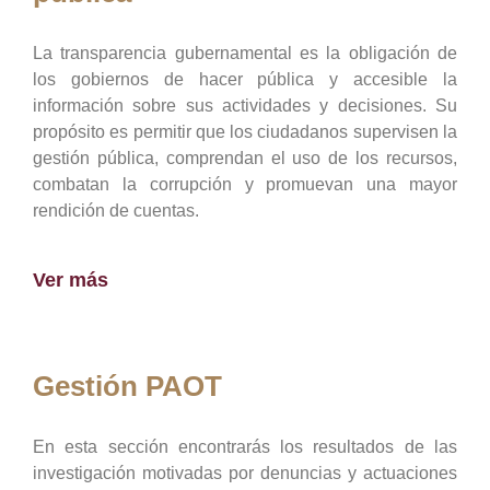
La transparencia gubernamental es la obligación de
los gobiernos de hacer pública y accesible la
información sobre sus actividades y decisiones. Su
propósito es permitir que los ciudadanos supervisen la
gestión pública, comprendan el uso de los recursos,
combatan la corrupción y promuevan una mayor
rendición de cuentas.
Ver más
Gestión PAOT
En esta sección encontrarás los resultados de las
investigación motivadas por denuncias y actuaciones