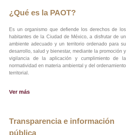
¿Qué es la PAOT?
Es un organismo que defiende los derechos de los
habitantes de la Ciudad de México, a disfrutar de un
ambiente adecuado y un territorio ordenado para su
desarrollo, salud y bienestar, mediante la promoción y
vigilancia de la aplicación y cumplimiento de la
normatividad en materia ambiental y del ordenamiento
territorial.
Ver más
Transparencia e información
pública