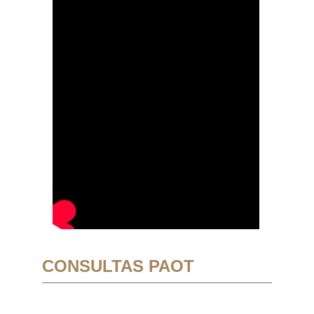
CONSULTAS PAOT