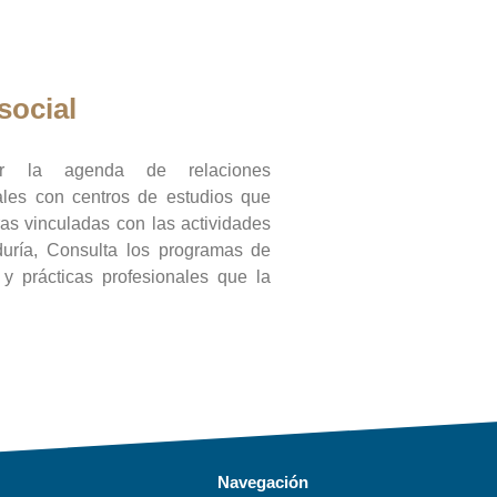
social
ar la agenda de relaciones
onales con centros de estudios que
ras vinculadas con las actividades
duría, Consulta los programas de
l y prácticas profesionales que la
Navegación