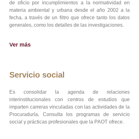
de oficio por incumplimientos a la normatividad en
materia ambiental y urbana desde el año 2002 a la
fecha, a través de un filtro que ofrece tanto los datos
generales, como los detalles de las investigaciones.
Ver más
Servicio social
Es consolidar la agenda de relaciones
interinstitucionales con centros de estudios que
imparten carreras vinculadas con las actividades de la
Procuraduría, Consulta los programas de servicio
social y prácticas profesionales que la PAOT ofrece.