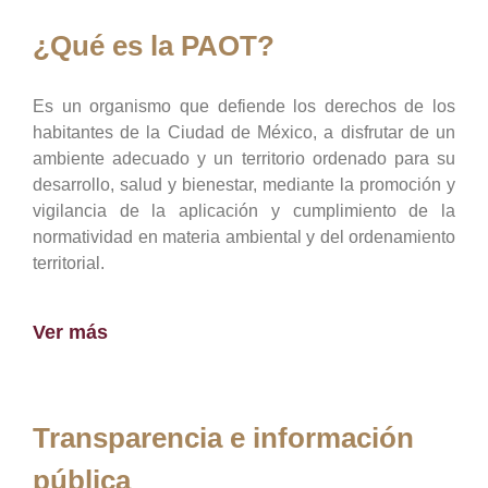
¿Qué es la PAOT?
Es un organismo que defiende los derechos de los
habitantes de la Ciudad de México, a disfrutar de un
ambiente adecuado y un territorio ordenado para su
desarrollo, salud y bienestar, mediante la promoción y
vigilancia de la aplicación y cumplimiento de la
normatividad en materia ambiental y del ordenamiento
territorial.
Ver más
Transparencia e información
pública