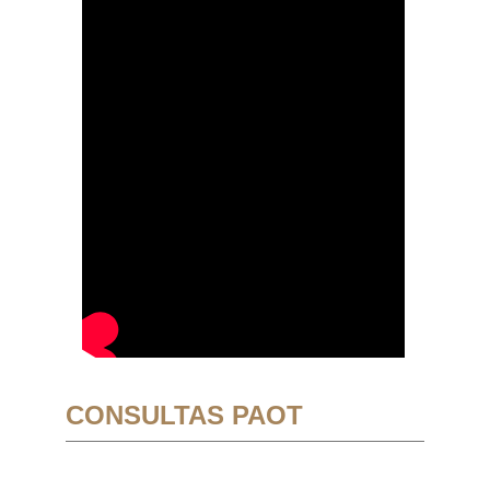
CONSULTAS PAOT