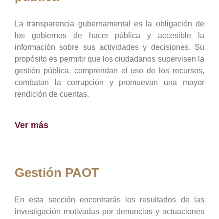
La transparencia gubernamental es la obligación de
los gobiernos de hacer pública y accesible la
información sobre sus actividades y decisiones. Su
propósito es permitir que los ciudadanos supervisen la
gestión pública, comprendan el uso de los recursos,
combatan la corrupción y promuevan una mayor
rendición de cuentas.
Ver más
Gestión PAOT
En esta sección encontrarás los resultados de las
investigación motivadas por denuncias y actuaciones