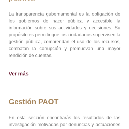
La transparencia gubernamental es la obligación de
los gobiernos de hacer pública y accesible la
información sobre sus actividades y decisiones. Su
propósito es permitir que los ciudadanos supervisen la
gestión pública, comprendan el uso de los recursos,
combatan la corrupción y promuevan una mayor
rendición de cuentas.
Ver más
Gestión PAOT
En esta sección encontrarás los resultados de las
investigación motivadas por denuncias y actuaciones