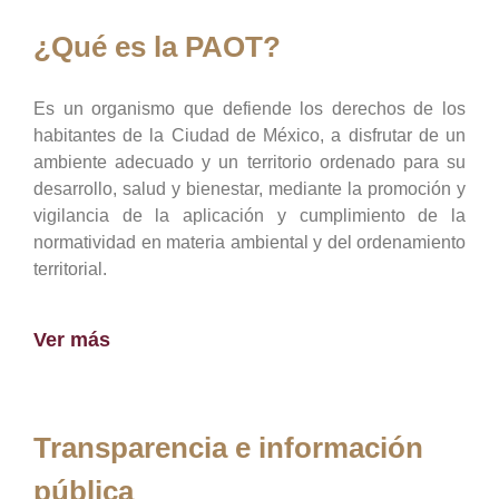
¿Qué es la PAOT?
Es un organismo que defiende los derechos de los
habitantes de la Ciudad de México, a disfrutar de un
ambiente adecuado y un territorio ordenado para su
desarrollo, salud y bienestar, mediante la promoción y
vigilancia de la aplicación y cumplimiento de la
normatividad en materia ambiental y del ordenamiento
territorial.
Ver más
Transparencia e información
pública