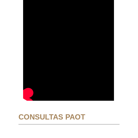
CONSULTAS PAOT