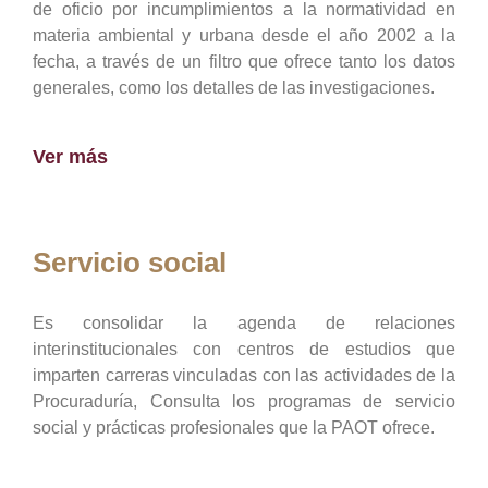
de oficio por incumplimientos a la normatividad en
materia ambiental y urbana desde el año 2002 a la
fecha, a través de un filtro que ofrece tanto los datos
generales, como los detalles de las investigaciones.
Ver más
Servicio social
Es consolidar la agenda de relaciones
interinstitucionales con centros de estudios que
imparten carreras vinculadas con las actividades de la
Procuraduría, Consulta los programas de servicio
social y prácticas profesionales que la PAOT ofrece.