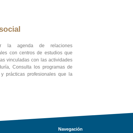
social
ar la agenda de relaciones
onales con centros de estudios que
ras vinculadas con las actividades
duría, Consulta los programas de
l y prácticas profesionales que la
Navegación