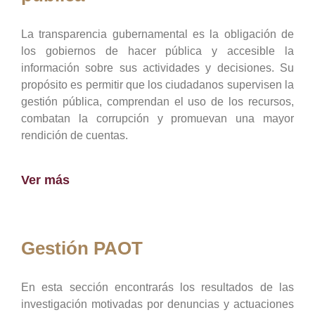
La transparencia gubernamental es la obligación de
los gobiernos de hacer pública y accesible la
información sobre sus actividades y decisiones. Su
propósito es permitir que los ciudadanos supervisen la
gestión pública, comprendan el uso de los recursos,
combatan la corrupción y promuevan una mayor
rendición de cuentas.
Ver más
Gestión PAOT
En esta sección encontrarás los resultados de las
investigación motivadas por denuncias y actuaciones