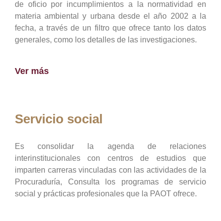
de oficio por incumplimientos a la normatividad en
materia ambiental y urbana desde el año 2002 a la
fecha, a través de un filtro que ofrece tanto los datos
generales, como los detalles de las investigaciones.
Ver más
Servicio social
Es consolidar la agenda de relaciones
interinstitucionales con centros de estudios que
imparten carreras vinculadas con las actividades de la
Procuraduría, Consulta los programas de servicio
social y prácticas profesionales que la PAOT ofrece.