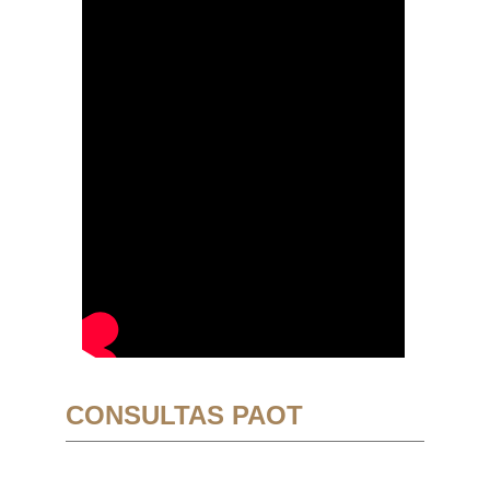
CONSULTAS PAOT