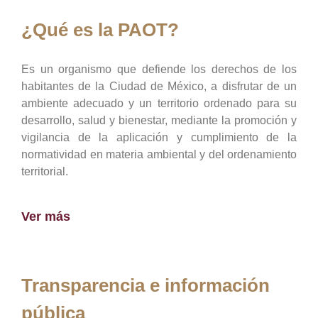
¿Qué es la PAOT?
Es un organismo que defiende los derechos de los
habitantes de la Ciudad de México, a disfrutar de un
ambiente adecuado y un territorio ordenado para su
desarrollo, salud y bienestar, mediante la promoción y
vigilancia de la aplicación y cumplimiento de la
normatividad en materia ambiental y del ordenamiento
territorial.
Ver más
Transparencia e información
pública