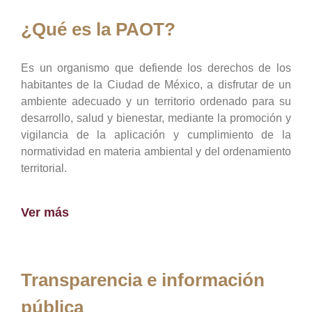
¿Qué es la PAOT?
Es un organismo que defiende los derechos de los
habitantes de la Ciudad de México, a disfrutar de un
ambiente adecuado y un territorio ordenado para su
desarrollo, salud y bienestar, mediante la promoción y
vigilancia de la aplicación y cumplimiento de la
normatividad en materia ambiental y del ordenamiento
territorial.
Ver más
Transparencia e información
pública