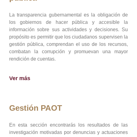
La transparencia gubernamental es la obligación de
los gobiernos de hacer pública y accesible la
información sobre sus actividades y decisiones. Su
propósito es permitir que los ciudadanos supervisen la
gestión pública, comprendan el uso de los recursos,
combatan la corrupción y promuevan una mayor
rendición de cuentas.
Ver más
Gestión PAOT
En esta sección encontrarás los resultados de las
investigación motivadas por denuncias y actuaciones