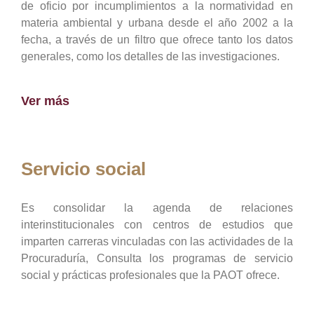
de oficio por incumplimientos a la normatividad en
materia ambiental y urbana desde el año 2002 a la
fecha, a través de un filtro que ofrece tanto los datos
generales, como los detalles de las investigaciones.
Ver más
Servicio social
Es consolidar la agenda de relaciones
interinstitucionales con centros de estudios que
imparten carreras vinculadas con las actividades de la
Procuraduría, Consulta los programas de servicio
social y prácticas profesionales que la PAOT ofrece.