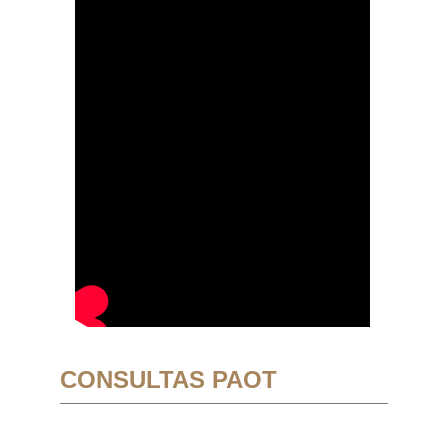
CONSULTAS PAOT